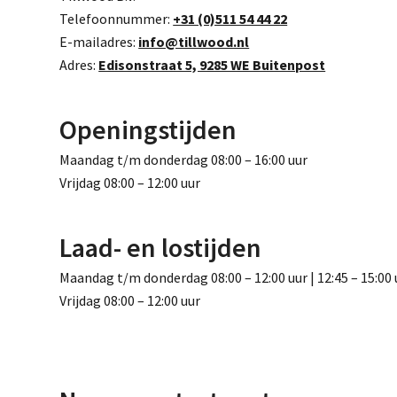
Telefoonnummer:
+31 (0)511 54 44 22
E-mailadres:
info@tillwood.nl
Adres:
Edisonstraat 5, 9285 WE Buitenpost
Openingstijden
Maandag t/m donderdag 08:00 – 16:00 uur
Vrijdag 08:00 – 12:00 uur
Laad- en lostijden
Maandag t/m donderdag 08:00 – 12:00 uur | 12:45 – 15:00 
Vrijdag 08:00 – 12:00 uur