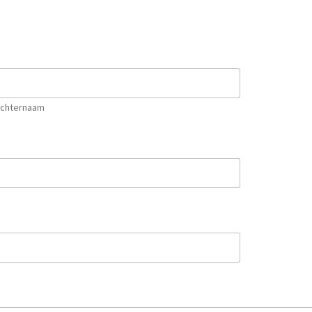
chternaam