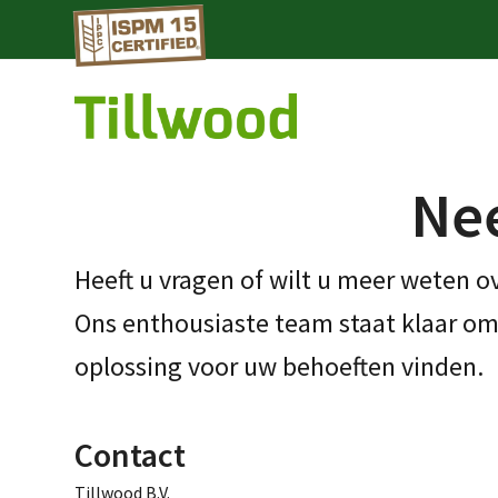
Nee
Heeft u vragen of wilt u meer weten 
Ons enthousiaste team staat klaar om
oplossing voor uw behoeften vinden.
Contact
Tillwood B.V.