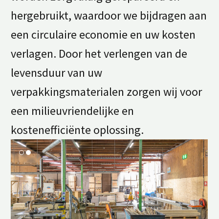
hergebruikt, waardoor we bijdragen aan
een circulaire economie en uw kosten
verlagen. Door het verlengen van de
levensduur van uw
verpakkingsmaterialen zorgen wij voor
een milieuvriendelijke en
kostenefficiënte oplossing.