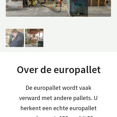
Over de europallet
De europallet wordt vaak
verward met andere pallets. U
herkent een echte europallet