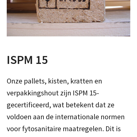
ISPM 15
Onze pallets, kisten, kratten en
verpakkingshout zijn ISPM 15-
gecertificeerd, wat betekent dat ze
voldoen aan de internationale normen
voor fytosanitaire maatregelen. Dit is