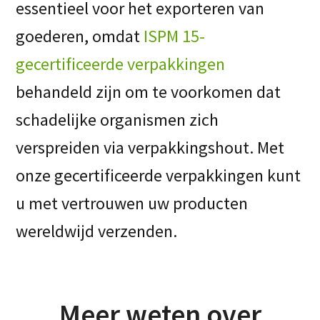
essentieel voor het exporteren van
goederen, omdat
ISPM 15-
gecertificeerde verpakkingen
behandeld zijn om te voorkomen dat
schadelijke organismen zich
verspreiden via verpakkingshout. Met
onze gecertificeerde verpakkingen kunt
u met vertrouwen uw producten
wereldwijd verzenden.
Meer weten over