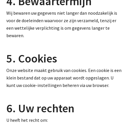
4. Bewaartermijn
Wij bewaren uw gegevens niet langer dan noodzakelijk is
voor de doeleinden waarvoor ze zijn verzameld, tenzij er
een wettelijke verplichting is om gegevens langer te
bewaren.
5. Cookies
Onze website maakt gebruik van cookies. Een cookie is een
klein bestand dat op uw apparaat wordt opgeslagen. U
kunt uw cookie-instellingen beheren via uw browser.
6. Uw rechten
U heeft het recht om: