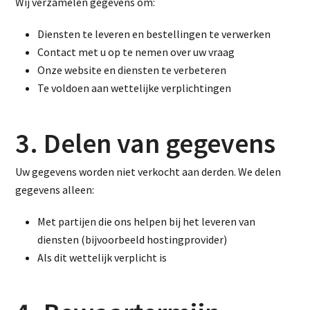
Wij verzamelen gegevens om:
Diensten te leveren en bestellingen te verwerken
Contact met u op te nemen over uw vraag
Onze website en diensten te verbeteren
Te voldoen aan wettelijke verplichtingen
3. Delen van gegevens
Uw gegevens worden niet verkocht aan derden. We delen
gegevens alleen:
Met partijen die ons helpen bij het leveren van
diensten (bijvoorbeeld hostingprovider)
Als dit wettelijk verplicht is