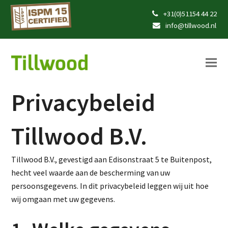
+31(0)51154 44 22
info@tillwood.nl
Privacybeleid
Tillwood B.V.
Tillwood B.V., gevestigd aan Edisonstraat 5 te Buitenpost,
hecht veel waarde aan de bescherming van uw
persoonsgegevens. In dit privacybeleid leggen wij uit hoe
wij omgaan met uw gegevens.