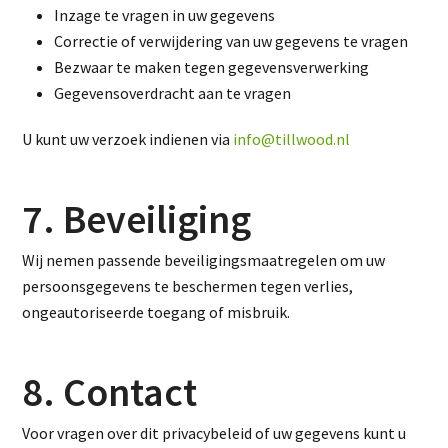
Inzage te vragen in uw gegevens
Correctie of verwijdering van uw gegevens te vragen
Bezwaar te maken tegen gegevensverwerking
Gegevensoverdracht aan te vragen
U kunt uw verzoek indienen via
info@tillwood.nl
7. Beveiliging
Wij nemen passende beveiligingsmaatregelen om uw
persoonsgegevens te beschermen tegen verlies,
ongeautoriseerde toegang of misbruik.
8. Contact
Voor vragen over dit privacybeleid of uw gegevens kunt u