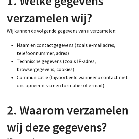
1. Welke gegevens
verzamelen wij?
Wij kunnen de volgende gegevens van u verzamelen:
Naam en contactgegevens (zoals e-mailadres,
telefoonnummer, adres)
Technische gegevens (zoals IP-adres,
browsergegevens, cookies)
Communicatie (bijvoorbeeld wanneer u contact met
ons opneemt via een formulier of e-mail)
2. Waarom verzamelen
wij deze gegevens?