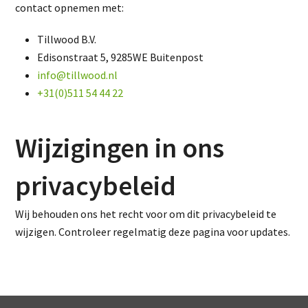
contact opnemen met:
Tillwood B.V.
Edisonstraat 5, 9285WE Buitenpost
info@tillwood.nl
+31(0)511 54 44 22
Wijzigingen in ons
privacybeleid
Wij behouden ons het recht voor om dit privacybeleid te
wijzigen. Controleer regelmatig deze pagina voor updates.