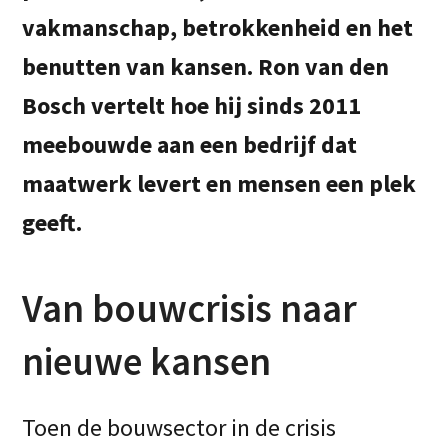
vakmanschap, betrokkenheid en het
benutten van kansen. Ron van den
Bosch vertelt hoe hij sinds 2011
meebouwde aan een bedrijf dat
maatwerk levert en mensen een plek
geeft.
Van bouwcrisis naar
nieuwe kansen
Toen de bouwsector in de crisis