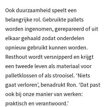
Ook duurzaamheid speelt een
belangrijke rol. Gebruikte pallets
worden ingenomen, gerepareerd of uit
elkaar gehaald zodat onderdelen
opnieuw gebruikt kunnen worden.
Resthout wordt versnipperd en krijgt
een tweede leven als materiaal voor
palletklossen of als strooisel. ‘Niets
gaat verloren’, benadrukt Ron. ‘Dat past
ook bij onze manier van werken:
praktisch en verantwoord.’