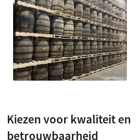
Kiezen voor kwaliteit en
betrouwbaarheid