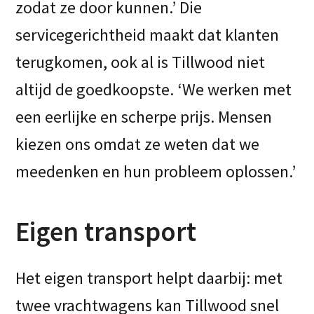
zodat ze door kunnen.’ Die
servicegerichtheid maakt dat klanten
terugkomen, ook al is Tillwood niet
altijd de goedkoopste. ‘We werken met
een eerlijke en scherpe prijs. Mensen
kiezen ons omdat ze weten dat we
meedenken en hun probleem oplossen.’
Eigen transport
Het eigen transport helpt daarbij: met
twee vrachtwagens kan Tillwood snel