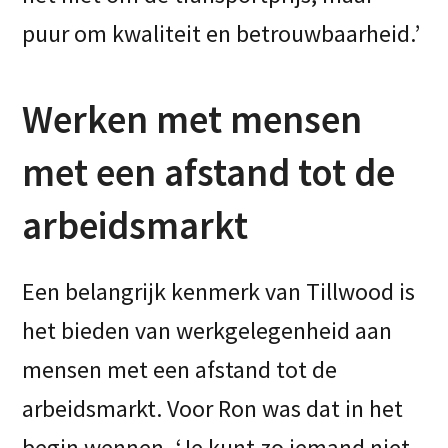
puur om kwaliteit en betrouwbaarheid.’
Werken met mensen
met een afstand tot de
arbeidsmarkt
Een belangrijk kenmerk van Tillwood is
het bieden van werkgelegenheid aan
mensen met een afstand tot de
arbeidsmarkt. Voor Ron was dat in het
begin wennen. ‘Je kunt zo iemand niet