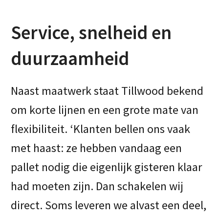
Service, snelheid en
duurzaamheid
Naast maatwerk staat Tillwood bekend
om korte lijnen en een grote mate van
flexibiliteit. ‘Klanten bellen ons vaak
met haast: ze hebben vandaag een
pallet nodig die eigenlijk gisteren klaar
had moeten zijn. Dan schakelen wij
direct. Soms leveren we alvast een deel,