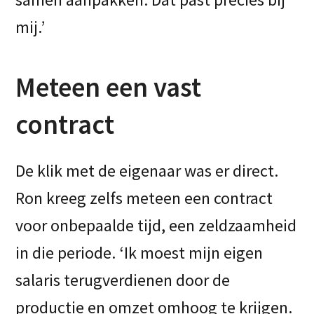
mij.’
Meteen een vast
contract
De klik met de eigenaar was er direct.
Ron kreeg zelfs meteen een contract
voor onbepaalde tijd, een zeldzaamheid
in die periode. ‘Ik moest mijn eigen
salaris terugverdienen door de
productie en omzet omhoog te krijgen.