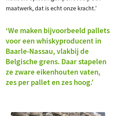
maatwerk, dat is echt onze kracht.’
‘We maken bijvoorbeeld pallets
voor een whiskyproducent in
Baarle-Nassau, vlakbij de
Belgische grens. Daar stapelen
ze zware eikenhouten vaten,
zes per pallet en zes hoog.’