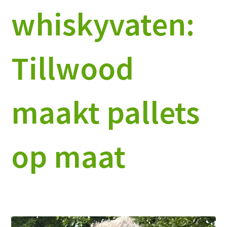
whiskyvaten:
Tillwood
maakt pallets
op maat