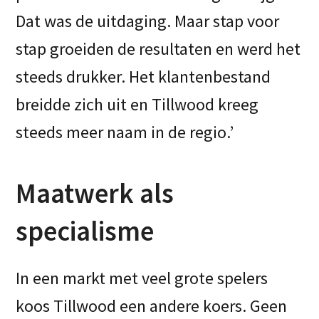
Dat was de uitdaging. Maar stap voor
stap groeiden de resultaten en werd het
steeds drukker. Het klantenbestand
breidde zich uit en Tillwood kreeg
steeds meer naam in de regio.’
Maatwerk als
specialisme
In een markt met veel grote spelers
koos Tillwood een andere koers. Geen