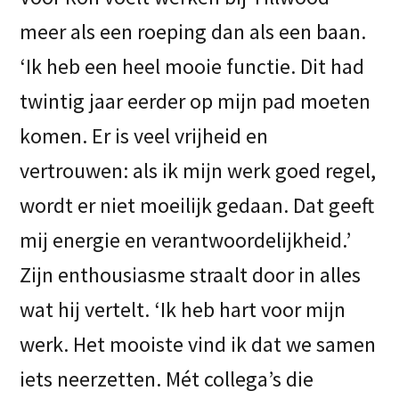
meer als een roeping dan als een baan.
‘Ik heb een heel mooie functie. Dit had
twintig jaar eerder op mijn pad moeten
komen. Er is veel vrijheid en
vertrouwen: als ik mijn werk goed regel,
wordt er niet moeilijk gedaan. Dat geeft
mij energie en verantwoordelijkheid.’
Zijn enthousiasme straalt door in alles
wat hij vertelt. ‘Ik heb hart voor mijn
werk. Het mooiste vind ik dat we samen
iets neerzetten. Mét collega’s die