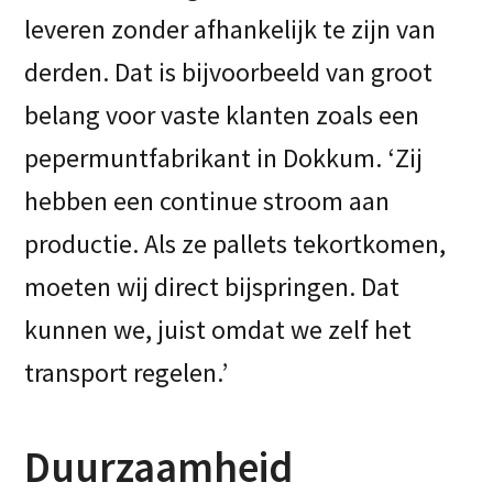
leveren zonder afhankelijk te zijn van
derden. Dat is bijvoorbeeld van groot
belang voor vaste klanten zoals een
pepermuntfabrikant in Dokkum. ‘Zij
hebben een continue stroom aan
productie. Als ze pallets tekortkomen,
moeten wij direct bijspringen. Dat
kunnen we, juist omdat we zelf het
transport regelen.’
Duurzaamheid