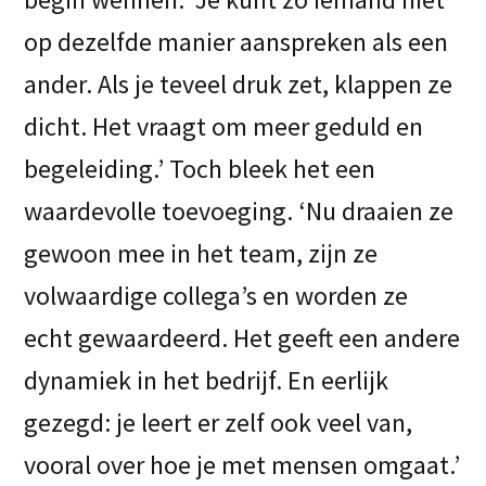
op dezelfde manier aanspreken als een
ander. Als je teveel druk zet, klappen ze
dicht. Het vraagt om meer geduld en
begeleiding.’ Toch bleek het een
waardevolle toevoeging. ‘Nu draaien ze
gewoon mee in het team, zijn ze
volwaardige collega’s en worden ze
echt gewaardeerd. Het geeft een andere
dynamiek in het bedrijf. En eerlijk
gezegd: je leert er zelf ook veel van,
vooral over hoe je met mensen omgaat.’