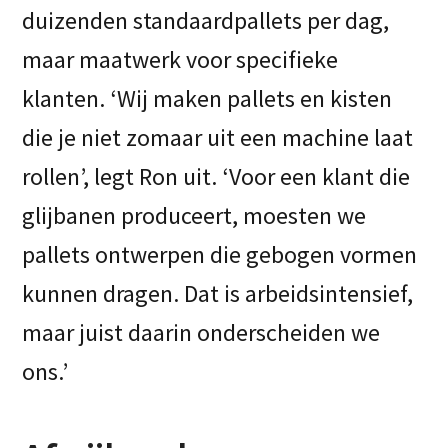
duizenden standaardpallets per dag,
maar maatwerk voor specifieke
klanten. ‘Wij maken pallets en kisten
die je niet zomaar uit een machine laat
rollen’, legt Ron uit. ‘Voor een klant die
glijbanen produceert, moesten we
pallets ontwerpen die gebogen vormen
kunnen dragen. Dat is arbeidsintensief,
maar juist daarin onderscheiden we
ons.’