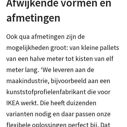
Afwijkende vormen en
afmetingen
Ook qua afmetingen zijn de
mogelijkheden groot: van kleine pallets
van een halve meter tot kisten van elf
meter lang. ‘We leveren aan de
maakindustrie, bijvoorbeeld aan een
kunststofprofielenfabrikant die voor
IKEA werkt. Die heeft duizenden
varianten nodig en daar passen onze
flexibele oplossingen perfect bij. Dat