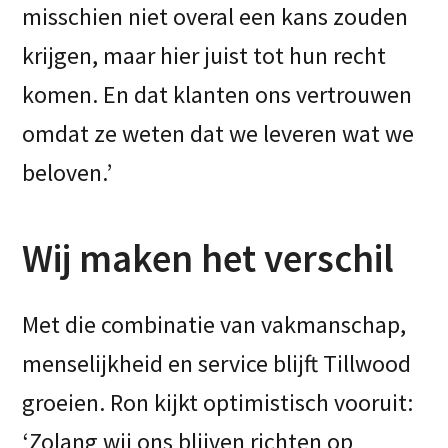
misschien niet overal een kans zouden
krijgen, maar hier juist tot hun recht
komen. En dat klanten ons vertrouwen
omdat ze weten dat we leveren wat we
beloven.’
Wij maken het verschil
Met die combinatie van vakmanschap,
menselijkheid en service blijft Tillwood
groeien. Ron kijkt optimistisch vooruit:
‘Zolang wij ons blijven richten op