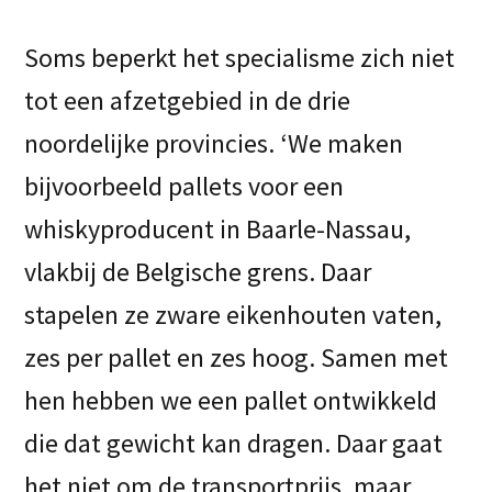
Soms beperkt het specialisme zich niet
tot een afzetgebied in de drie
noordelijke provincies. ‘We maken
bijvoorbeeld pallets voor een
whiskyproducent in Baarle-Nassau,
vlakbij de Belgische grens. Daar
stapelen ze zware eikenhouten vaten,
zes per pallet en zes hoog. Samen met
hen hebben we een pallet ontwikkeld
die dat gewicht kan dragen. Daar gaat
het niet om de transportprijs, maar