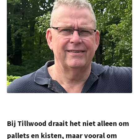
Bij Tillwood draait het niet alleen om
pallets en kisten, maar vooral om