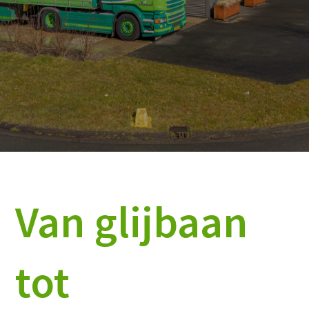
Van glijbaan
tot