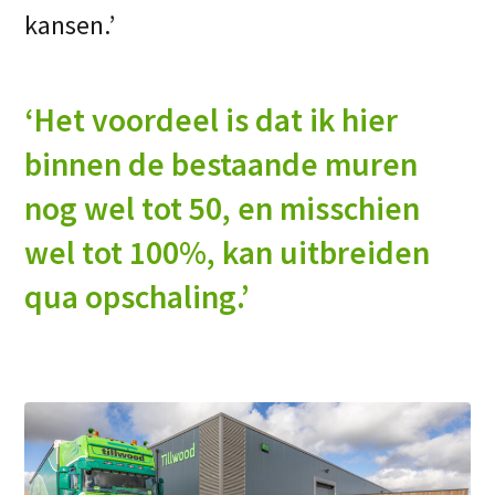
kansen.’
‘Het voordeel is dat ik hier
binnen de bestaande muren
nog wel tot 50, en misschien
wel tot 100%, kan uitbreiden
qua opschaling.’