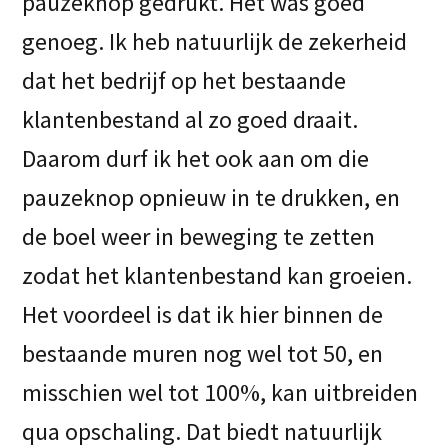
pauzeknop gedrukt. Het was goed
genoeg. Ik heb natuurlijk de zekerheid
dat het bedrijf op het bestaande
klantenbestand al zo goed draait.
Daarom durf ik het ook aan om die
pauzeknop opnieuw in te drukken, en
de boel weer in beweging te zetten
zodat het klantenbestand kan groeien.
Het voordeel is dat ik hier binnen de
bestaande muren nog wel tot 50, en
misschien wel tot 100%, kan uitbreiden
qua opschaling. Dat biedt natuurlijk