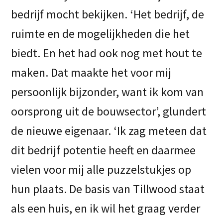
bedrijf mocht bekijken. ‘Het bedrijf, de
ruimte en de mogelijkheden die het
biedt. En het had ook nog met hout te
maken. Dat maakte het voor mij
persoonlijk bijzonder, want ik kom van
oorsprong uit de bouwsector’, glundert
de nieuwe eigenaar. ‘Ik zag meteen dat
dit bedrijf potentie heeft en daarmee
vielen voor mij alle puzzelstukjes op
hun plaats. De basis van Tillwood staat
als een huis, en ik wil het graag verder