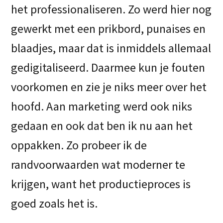
het professionaliseren. Zo werd hier nog
gewerkt met een prikbord, punaises en
blaadjes, maar dat is inmiddels allemaal
gedigitaliseerd. Daarmee kun je fouten
voorkomen en zie je niks meer over het
hoofd. Aan marketing werd ook niks
gedaan en ook dat ben ik nu aan het
oppakken. Zo probeer ik de
randvoorwaarden wat moderner te
krijgen, want het productieproces is
goed zoals het is.