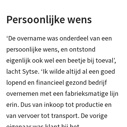
Persoonlijke wens
‘De overname was onderdeel van een
persoonlijke wens, en ontstond
eigenlijk ook wel een beetje bij toeval’,
lacht Sytse. ‘Ik wilde altijd al een goed
lopend en financieel gezond bedrijf
overnemen met een fabrieksmatige lijn
erin. Dus van inkoop tot productie en
van vervoer tot transport. De vorige
eigenaar was klant bij het