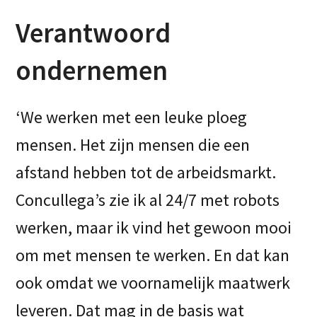
Verantwoord
ondernemen
‘We werken met een leuke ploeg
mensen. Het zijn mensen die een
afstand hebben tot de arbeidsmarkt.
Concullega’s zie ik al 24/7 met robots
werken, maar ik vind het gewoon mooi
om met mensen te werken. En dat kan
ook omdat we voornamelijk maatwerk
leveren. Dat mag in de basis wat