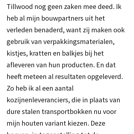
Tillwood nog geen zaken mee deed. Ik
heb al mijn bouwpartners uit het
verleden benaderd, want zij maken ook
gebruik van verpakkingsmaterialen,
kistjes, kratten en balkjes bij het
afleveren van hun producten. En dat
heeft meteen al resultaten opgeleverd.
Zo heb ik al een aantal
kozijnenleveranciers, die in plaats van
dure stalen transportbokken nu voor
mijn houten variant kiezen. Deze