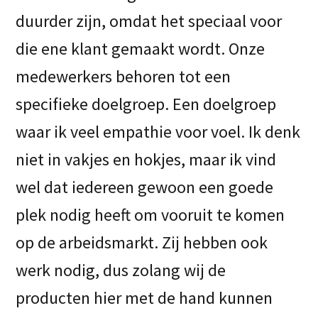
duurder zijn, omdat het speciaal voor
die ene klant gemaakt wordt. Onze
medewerkers behoren tot een
specifieke doelgroep. Een doelgroep
waar ik veel empathie voor voel. Ik denk
niet in vakjes en hokjes, maar ik vind
wel dat iedereen gewoon een goede
plek nodig heeft om vooruit te komen
op de arbeidsmarkt. Zij hebben ook
werk nodig, dus zolang wij de
producten hier met de hand kunnen