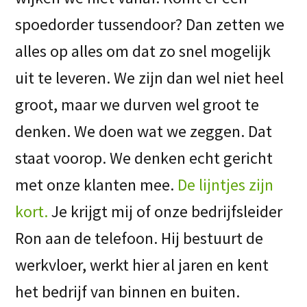
spoedorder tussendoor? Dan zetten we
alles op alles om dat zo snel mogelijk
uit te leveren. We zijn dan wel niet heel
groot, maar we durven wel groot te
denken. We doen wat we zeggen. Dat
staat voorop. We denken echt gericht
met onze klanten mee.
De lijntjes zijn
kort.
Je krijgt mij of onze bedrijfsleider
Ron aan de telefoon. Hij bestuurt de
werkvloer, werkt hier al jaren en kent
het bedrijf van binnen en buiten.