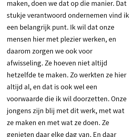
maken, doen we dat op die manier. Dat
stukje verantwoord ondernemen vind ik
een belangrijk punt. Ik wil dat onze
mensen hier met plezier werken, en
daarom zorgen we ook voor
afwisseling. Ze hoeven niet altijd
hetzelfde te maken. Zo werkten ze hier
altijd al, en dat is ook wel een
voorwaarde die ik wil doorzetten. Onze
jongens zijn blij met dit werk, met wat
ze maken en met wat ze doen. Ze
genieten daar elke dag van. En daar