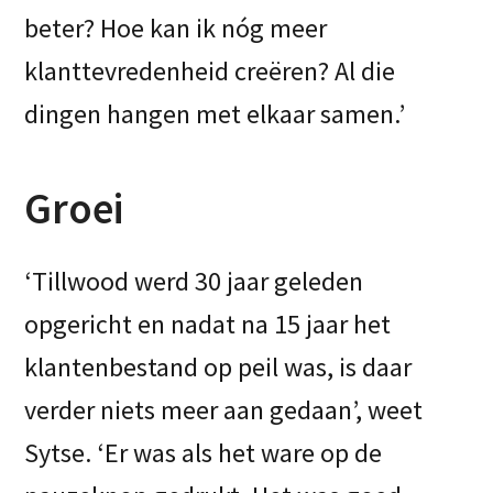
beter? Hoe kan ik nóg meer
klanttevredenheid creëren? Al die
dingen hangen met elkaar samen.’
Groei
‘Tillwood werd 30 jaar geleden
opgericht en nadat na 15 jaar het
klantenbestand op peil was, is daar
verder niets meer aan gedaan’, weet
Sytse. ‘Er was als het ware op de