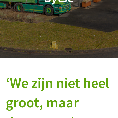
‘We zijn niet heel
groot, maar