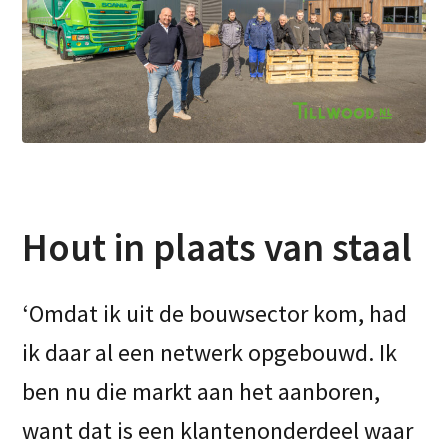
Hout in plaats van staal
‘Omdat ik uit de bouwsector kom, had
ik daar al een netwerk opgebouwd. Ik
ben nu die markt aan het aanboren,
want dat is een klantenonderdeel waar