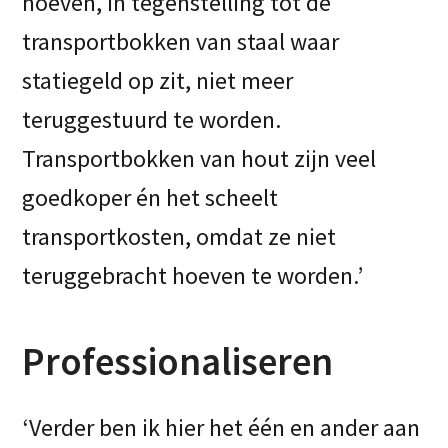
hoeven, in tegenstelling tot de
transportbokken van staal waar
statiegeld op zit, niet meer
teruggestuurd te worden.
Transportbokken van hout zijn veel
goedkoper én het scheelt
transportkosten, omdat ze niet
teruggebracht hoeven te worden.’
Professionaliseren
‘Verder ben ik hier het één en ander aan