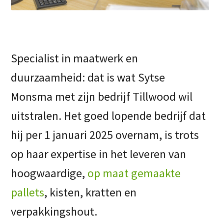
Specialist in maatwerk en
duurzaamheid: dat is wat Sytse
Monsma met zijn bedrijf Tillwood wil
uitstralen. Het goed lopende bedrijf dat
hij per 1 januari 2025 overnam, is trots
op haar expertise in het leveren van
hoogwaardige,
op maat gemaakte
pallets
, kisten, kratten en
verpakkingshout.