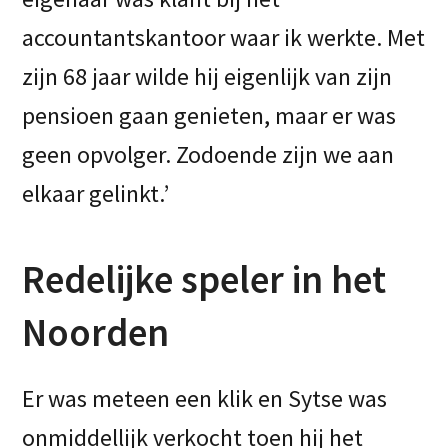
accountantskantoor waar ik werkte. Met
zijn 68 jaar wilde hij eigenlijk van zijn
pensioen gaan genieten, maar er was
geen opvolger. Zodoende zijn we aan
elkaar gelinkt.’
Redelijke speler in het
Noorden
Er was meteen een klik en Sytse was
onmiddellijk verkocht toen hij het