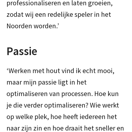
professionaliseren en laten groeien,
zodat wij een redelijke speler in het
Noorden worden.’
Passie
‘Werken met hout vind ik echt mooi,
maar mijn passie ligt in het
optimaliseren van processen. Hoe kun
je die verder optimaliseren? Wie werkt
op welke plek, hoe heeft iedereen het
naar zijn zin en hoe draait het sneller en